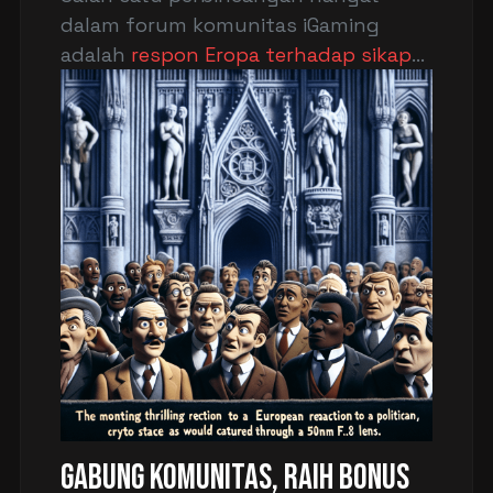
dalam forum komunitas iGaming
adalah
respon Eropa terhadap sikap
pro-crypto Trump
. Beberapa negara
masih menahan regulasi untuk game
online berbasis blockchain. Namun, ini
tidak menghentikan
Wheel of
Fortune 2025
untuk menarget pasar
global dengan server yang
dioptimalkan untuk terhubung
secara cepat dari berbagai wilayah.
Gabung Komunitas, Raih Bonus