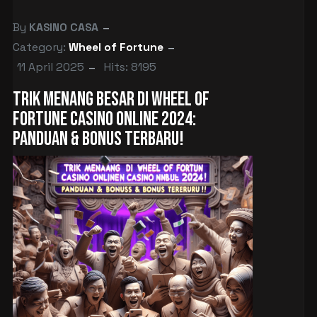
By
KASINO CASA
Category:
Wheel of Fortune
11 April 2025
Hits: 8195
Trik Menang Besar di Wheel of
Fortune Casino Online 2024:
Panduan & Bonus Terbaru!