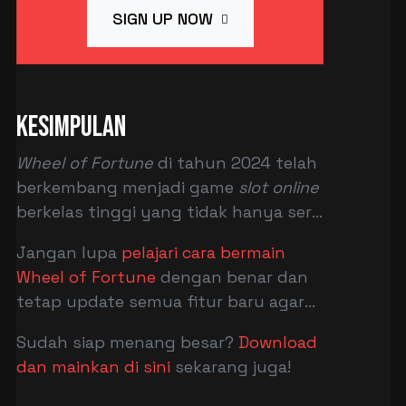
SIGN UP NOW
Kesimpulan
Wheel of Fortune
di tahun 2024 telah
berkembang menjadi game
slot online
berkelas tinggi yang tidak hanya seru
dimainkan, tapi juga
Jangan lupa
pelajari cara bermain
menguntungkan. Dengan
Wheel of Fortune
dengan benar dan
menerapkan trik dan strategi di atas,
tetap update semua fitur baru agar
serta memanfaatkan promo yang
tidak ketinggalan!
ditawarkan, Anda akan meningkatkan
Sudah siap menang besar?
Download
peluang menang besar dalam setiap
dan mainkan di sini
sekarang juga!
putaran.