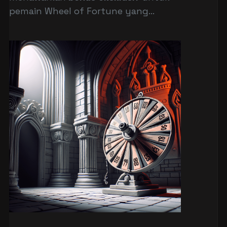
pemain Wheel of Fortune yang
mendaftar di bulan ini. Anda bisa
mendapatkan
deposit bonus 200%
atau
putaran gratis hingga 50 kali
hanya dengan mendaftar akun baru.