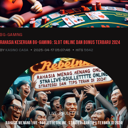
BG-GAMING
Rahasia Keseruan BG-Gaming: Slot Online dan Bonus Terbaru 2024
BY
KASINO CASA
2025-04-17 05:07:46
HITS
5642
LIVE-ROULETTE
Rahasia Menang Live-Roulette Online: Strategi dan Tips Terbaik di 2024!