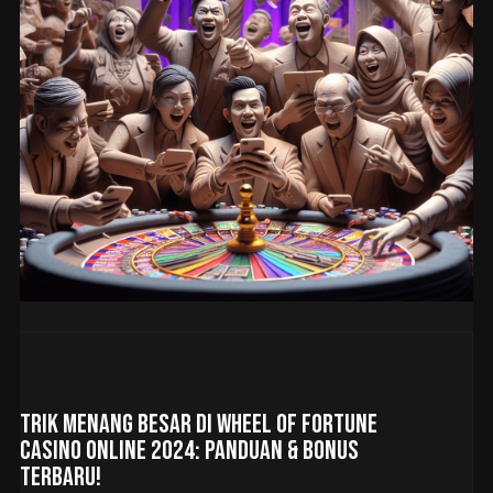
Trik Menang Besar di Wheel of Fortune
Casino Online 2024: Panduan & Bonus
Terbaru!