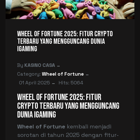
Wheel of Fortune 2025: Fitur Crypto
Terbaru yang Mengguncang Dunia
iGaming
By
KASINO CASA
Category:
Wheel of Fortune
01 April 2025
Hits: 5064
Wheel of Fortune 2025: Fitur
Crypto Terbaru yang Mengguncang
Dunia iGaming
Wheel of Fortune
kembali menjadi
sorotan di tahun 2025 dengan fitur-