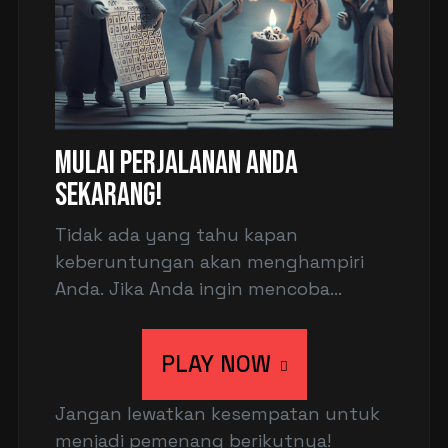
yang menang besar.
Mulai Perjalanan Anda
Sekarang!
Tidak ada yang tahu kapan
keberuntungan akan menghampiri
Anda. Jika Anda ingin mencoba
peruntungan seperti wanita ini,
sekarang adalah waktu yang tepat!
PLAY NOW
Anda bisa mulai bermain dengan
cara
bermain lotere online dan menang
Jangan lewatkan kesempatan untuk
atau menguasai strategi Wheel of
menjadi pemenang berikutnya!