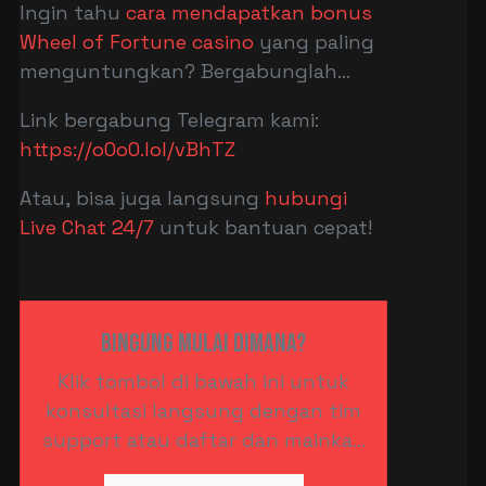
Ingin tahu
cara mendapatkan bonus
Wheel of Fortune casino
yang paling
menguntungkan? Bergabunglah
dengan komunitas Telegram kami
Link bergabung Telegram kami:
untuk update kode promo eksklusif
https://o0o0.lol/vBhTZ
setiap minggu.
Atau, bisa juga langsung
hubungi
Live Chat 24/7
untuk bantuan cepat!
Bingung Mulai Dimana?
Klik tombol di bawah ini untuk
konsultasi langsung dengan tim
support atau daftar dan mainkan
sekarang!