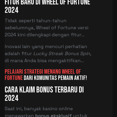
Fitur Baru di Wheel of Fortune
2024
Tidak seperti tahun-tahun
sebelumnya, Wheel of Fortune versi
2024 kini dilengkapi dengan fitur
‘Multiplier Wild’
dan
‘Mega Spin
Inovasi lain yang mencuri perhatian
Round’
. Fitur ini memungkinkan Anda
adalah fitur
Lucky Streak Bonus Spin
,
menggandakan kemenangan hingga
di mana Anda bisa mengaktifkan
5x dan masuk ke ronde bonus
hingga 3 kali putaran ekstra dalam
dengan peluang jackpot ekstra
Pelajari strategi menang Wheel of
satu pengisian token.
tinggi.
Fortune
dari komunitas pemain aktif!
Cara Klaim Bonus Terbaru di
2024
Saat ini, banyak kasino online
menawarkan
bonus eksklusif
untuk