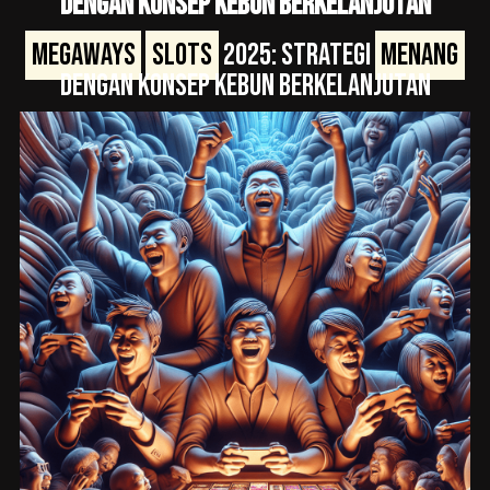
DENGAN KONSEP KEBUN BERKELANJUTAN
Megaways
Slots
2025: Strategi
Menang
dengan Konsep Kebun Berkelanjutan