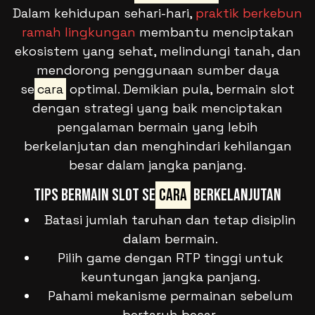
Dalam kehidupan sehari-hari,
praktik berkebun
ramah lingkungan
membantu menciptakan
ekosistem yang sehat, melindungi tanah, dan
mendorong penggunaan sumber daya
se
cara
optimal. Demikian pula, bermain slot
dengan strategi yang baik menciptakan
pengalaman bermain yang lebih
berkelanjutan dan menghindari kehilangan
besar dalam jangka panjang.
Tips Bermain Slot se
cara
Berkelanjutan
Batasi jumlah taruhan dan tetap disiplin
dalam bermain.
Pilih game dengan RTP tinggi untuk
keuntungan jangka panjang.
Pahami mekanisme permainan sebelum
bertaruh besar.