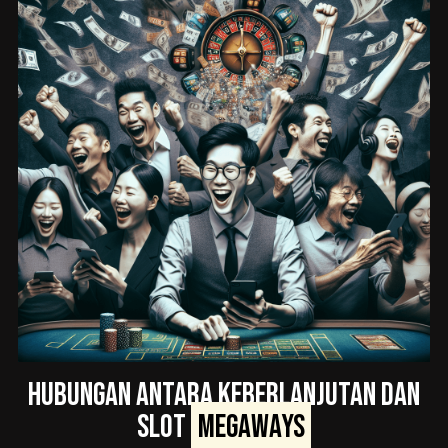
Hubungan Antara Keberlanjutan dan
Slot
Megaways