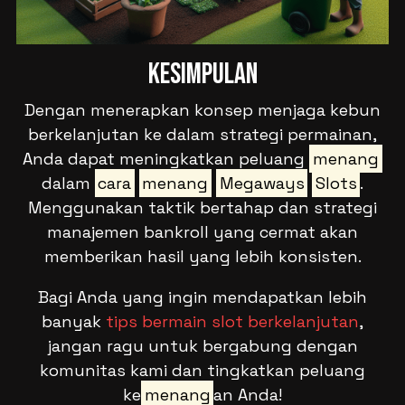
Kesimpulan
Dengan menerapkan konsep menjaga kebun
berkelanjutan ke dalam strategi permainan,
Anda dapat meningkatkan peluang
menang
dalam
cara
menang
Megaways
Slots
.
Menggunakan taktik bertahap dan strategi
manajemen bankroll yang cermat akan
memberikan hasil yang lebih konsisten.
Bagi Anda yang ingin mendapatkan lebih
banyak
tips bermain slot berkelanjutan
,
jangan ragu untuk bergabung dengan
komunitas kami dan tingkatkan peluang
ke
menang
an Anda!