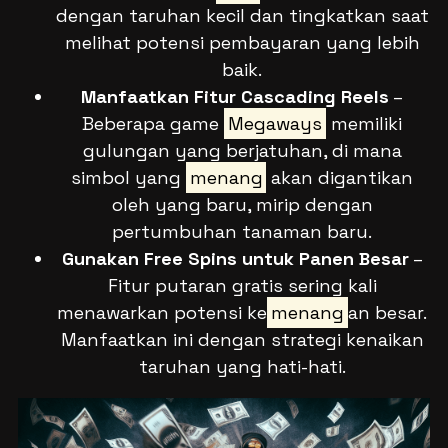
dengan taruhan kecil dan tingkatkan saat
melihat potensi pembayaran yang lebih
baik.
Manfaatkan Fitur Cascading Reels
–
Beberapa game
Megaways
memiliki
gulungan yang berjatuhan, di mana
simbol yang
menang
akan digantikan
oleh yang baru, mirip dengan
pertumbuhan tanaman baru.
Gunakan Free Spins untuk Panen Besar
–
Fitur putaran gratis sering kali
menawarkan potensi ke
menang
an besar.
Manfaatkan ini dengan strategi kenaikan
taruhan yang hati-hati.