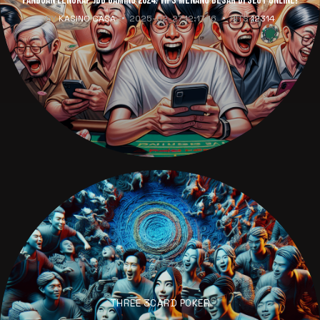
Panduan Lengkap JDB Gaming 2024: Tips Menang Besar di Slot Online!
BY
KASINO CASA
2025-02-27 12:17:16
HITS
12314
THREE 3CARD POKER