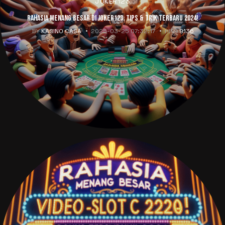
JOKER123
Rahasia Menang Besar di JOKER123: Tips & Trik Terbaru 2024!
BY
KASINO CASA
2025-03-25 07:32:17
HITS
9136