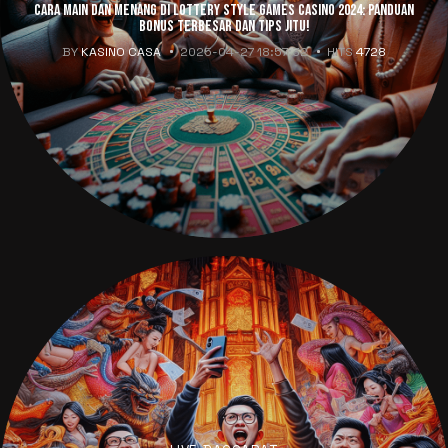
Cara Main dan Menang di Lottery Style Games Casino 2024: Panduan
Bonus Terbesar dan Tips Jitu!
BY
KASINO CASA
2025-04-27 18:57:32
HITS
4728