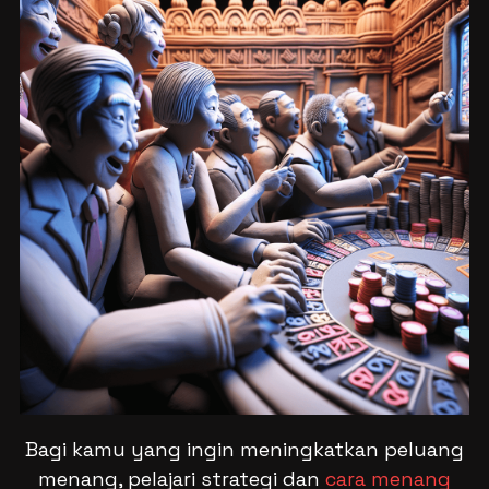
Bagi kamu yang ingin meningkatkan peluang
menang, pelajari strategi dan
cara menang