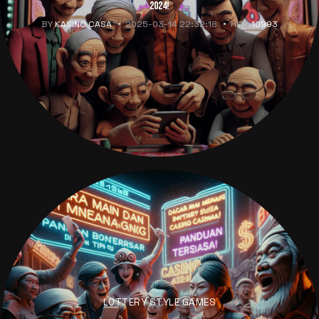
2024!
BY
KASINO CASA
2025-03-14 22:32:18
HITS
10993
LOTTERY STYLE GAMES