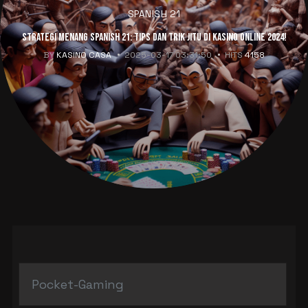
SPANISH 21
Strategi Menang Spanish 21: Tips dan Trik Jitu di Kasino Online 2024!
BY
KASINO CASA
2025-03-17 03:31:50
HITS
4158
Search Form