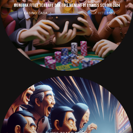
Menguak Fitur Terbaru dan Tips Menang di 918KISS SCR888 2024
BY
KASINO CASA
2025-05-20 15:22:45
HITS
8169