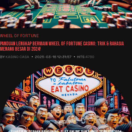
WHEEL OF FORTUNE
Panduan Lengkap Bermain Wheel of Fortune Casino: Trik & Rahasia
Menang Besar di 2024!
BY
KASINO CASA
2025-03-16 12:31:57
HITS
4730
BG-GAMING