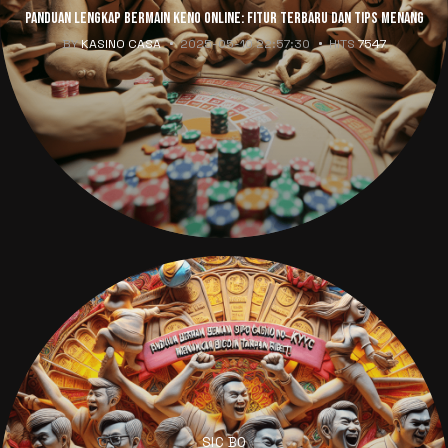
Panduan Lengkap Bermain Keno Online: Fitur Terbaru dan Tips Menang
BY
KASINO CASA
2025-05-10 22:57:30
HITS
7547
SIC BO