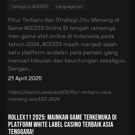
Category: ACE333
Language: en
Fitur Terbaru dan Strategi Jitu Menang di
Game ACE333 Online Di tengah ramainya
tren game slot online di Indonesia pada
tahun 2024, ACE333 masih menjadi salah
satu platform andalan para pemain yang
mencari hiburan dan keuntungan sekaligus.
Dengan...
21 April 2025
https://kasino.casa/ace33/fitur-terbaru-cara-
menang-ace333-2024
Rollex11 2025: Mainkan Game Terkemuka di
Platform White Label Casino Terbaik Asia
Tenggara!