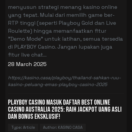
menyusun strategi menang kasino online
yang tepat. Mulai dari memilih game ber-
RTP tinggi (seperti Playboy Gold dan Live
Roulette) hingga memanfaatkan fitur
"Demo Mode" untuk latihan, semua tersedia
di PLAYBOY Casino. Jangan lupakan juga
fitur live chat...
28 March 2025
https://kasino.casa/playboy/thailand-sahkan-ruu-
kasino-peluang-emas-playboy-casino-2025
PLAYBOY Casino Masuk Daftar Best Online
Casino Australia 2025: Raih Jackpot Uang Asli
dan Bonus Eksklusif!
Type: Article
Author: KASINO CASA