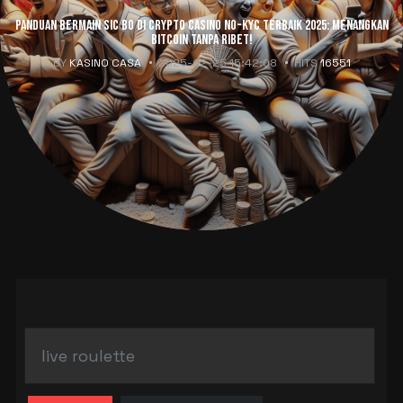
Panduan Bermain Sic Bo di Crypto Casino No-KYC Terbaik 2025: Menangkan
Bitcoin Tanpa Ribet!
BY
KASINO CASA
2025-02-25 15:42:08
HITS
16551
Search Form