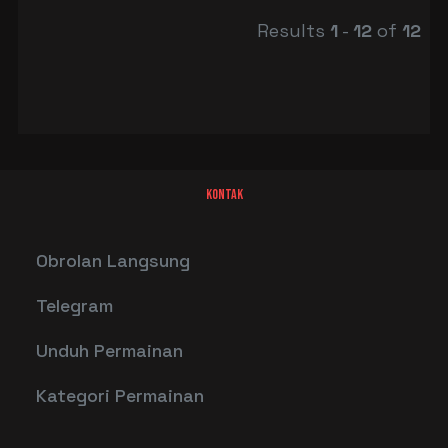
Results
1
-
12
of
12
KONTAK
Obrolan Langsung
Telegram
Unduh Permainan
Kategori Permainan