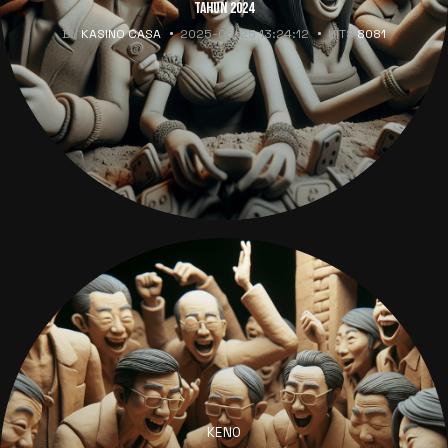
Tahun 2024
BY
KASINO CASA
2025-05-25 13:24:12
HITS
8081
KENO