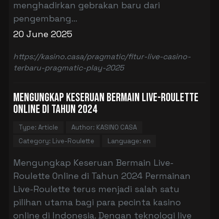
menghadirkan gebrakan baru dari
pengembang...
20 June 2025
https://kasino.casa/pragmatic/fitur-live-casino-
terbaru-pragmatic-play-2025
Mengungkap Keseruan Bermain Live-Roulette
Online di Tahun 2024
Type: Article
Author: KASINO CASA
Category: Live-Roulette
Language: en
Mengungkap Keseruan Bermain Live-
Roulette Online di Tahun 2024 Permainan
Live-Roulette terus menjadi salah satu
pilihan utama bagi para pecinta kasino
online di Indonesia. Dengan teknologi live