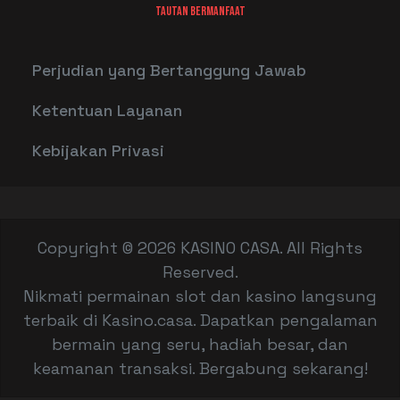
TAUTAN BERMANFAAT
Perjudian yang Bertanggung Jawab
Ketentuan Layanan
Kebijakan Privasi
Copyright © 2026 KASINO CASA. All Rights
Reserved.
Nikmati permainan slot dan kasino langsung
terbaik di Kasino.casa. Dapatkan pengalaman
bermain yang seru, hadiah besar, dan
keamanan transaksi. Bergabung sekarang!