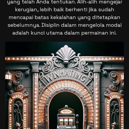
yang telah Anda tentukan. Alih-alih mengejar
kerugian, lebih baik berhenti jika sudah
mencapai batas kekalahan yang ditetapkan
sebelumnya. Disiplin dalam mengelola modal
adalah kunci utama dalam permainan ini.