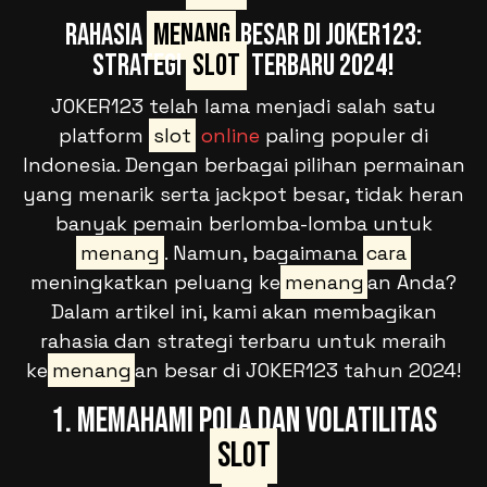
Rahasia
Menang
Besar di JOKER123:
Strategi
Slot
Terbaru 2024!
JOKER123 telah lama menjadi salah satu
platform
slot
online
paling populer di
Indonesia. Dengan berbagai pilihan permainan
yang menarik serta jackpot besar, tidak heran
banyak pemain berlomba-lomba untuk
menang
. Namun, bagaimana
cara
meningkatkan peluang ke
menang
an Anda?
Dalam artikel ini, kami akan membagikan
rahasia dan strategi terbaru untuk meraih
ke
menang
an besar di JOKER123 tahun 2024!
1. Memahami Pola dan Volatilitas
Slot