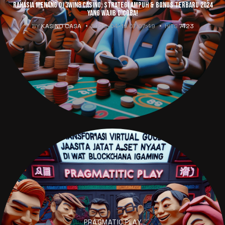
Rahasia Menang di 3WIN8 Casino: Strategi Ampuh & Bonus Terbaru 2024
yang Wajib Dicoba!
BY
KASINO CASA
2025-04-19 07:07:49
HITS
7423
PRAGMATIC PLAY