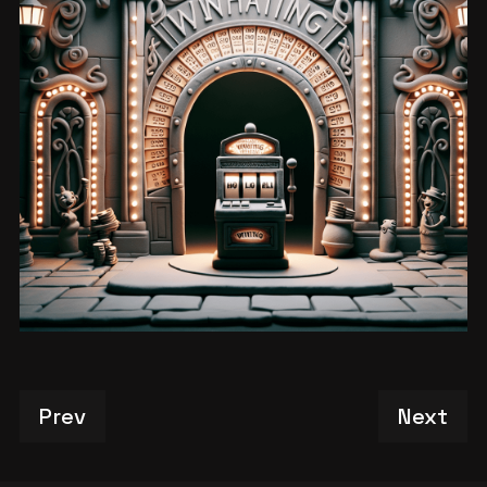
Previous article: Rahasia
Menang
Next art
Besar di
Prev
Next