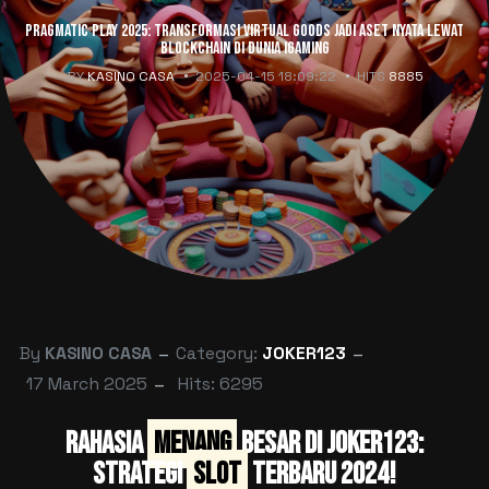
Pragmatic Play 2025: Transformasi Virtual Goods Jadi Aset Nyata Lewat
Blockchain di Dunia iGaming
BY
KASINO CASA
2025-04-15 18:09:22
HITS
8885
By
KASINO CASA
Category:
JOKER123
17 March 2025
Hits: 6295
RAHASIA
MENANG
BESAR DI JOKER123:
STRATEGI
SLOT
TERBARU 2024!