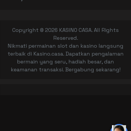
Copyright © 2026 KASINO CASA. All Rights
Reserved.
Nikmati permainan slot dan kasino langsung
terbaik di Kasino.casa. Dapatkan pengalaman
bermain yang seru, hadiah besar, dan
keamanan transaksi. Bergabung sekarang!