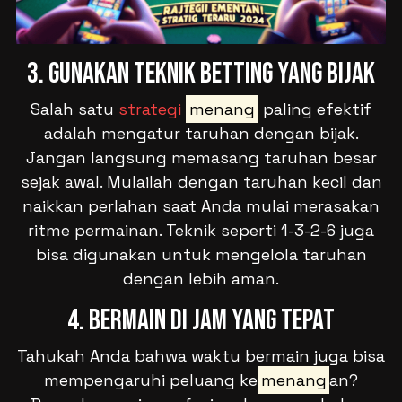
3. Gunakan Teknik Betting yang Bijak
Salah satu
strategi
menang
paling efektif
adalah mengatur taruhan dengan bijak.
Jangan langsung memasang taruhan besar
sejak awal. Mulailah dengan taruhan kecil dan
naikkan perlahan saat Anda mulai merasakan
ritme permainan. Teknik seperti 1-3-2-6 juga
bisa digunakan untuk mengelola taruhan
dengan lebih aman.
4. Bermain di Jam yang Tepat
Tahukah Anda bahwa waktu bermain juga bisa
mempengaruhi peluang ke
menang
an?