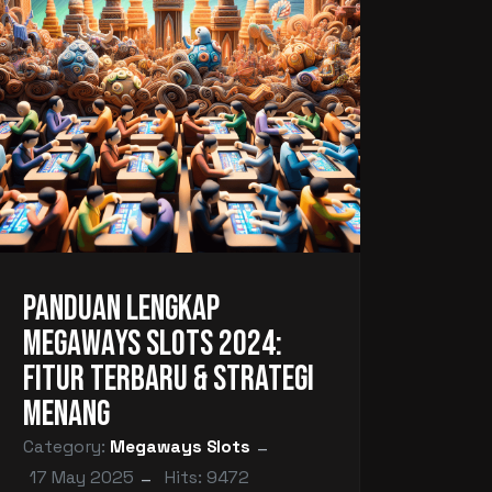
Panduan Lengkap
Megaways Slots 2024:
Fitur Terbaru & Strategi
Menang
Category:
Megaways Slots
17 May 2025
Hits: 9472