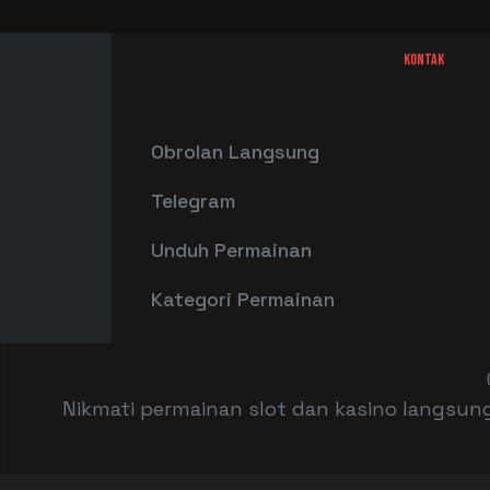
KONTAK
Obrolan Langsung
Telegram
Unduh Permainan
Kategori Permainan
Nikmati permainan slot dan kasino langsun